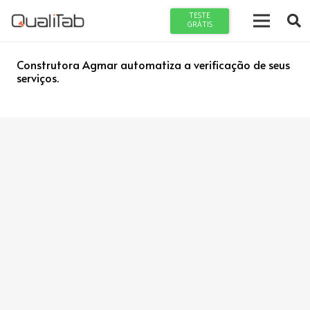
TESTE
GRÁTIS
Construtora Agmar automatiza a verificação de seus
serviços.