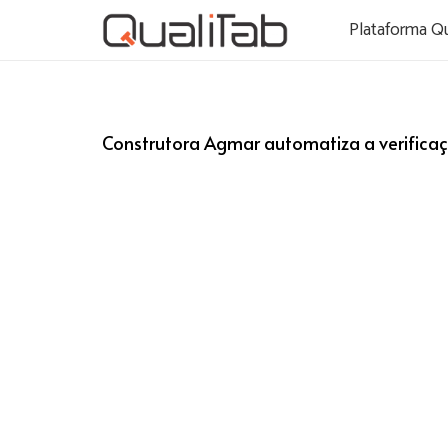
Plataforma Qu
Construtora Agmar automatiza a verificaçã