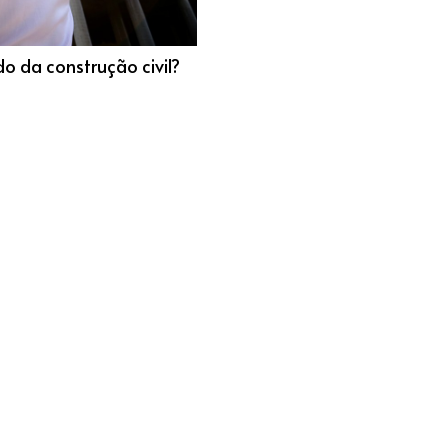
 da construção civil?