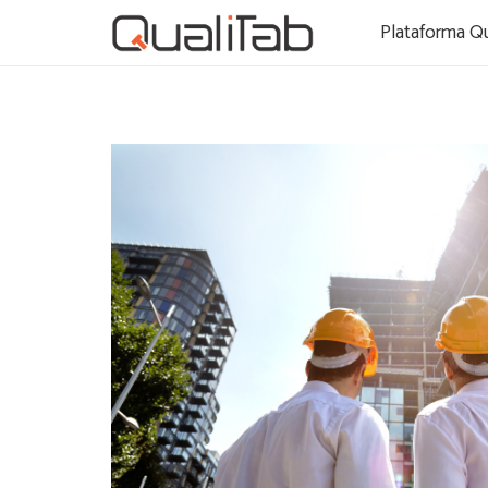
Plataforma Qu