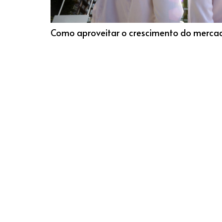
Como aproveitar o crescimento do mercado