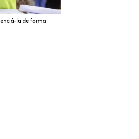
renciá-la de forma