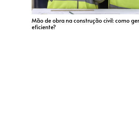
Mão de obra na construção civil: como ge
eficiente?