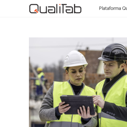
Plataforma Qu