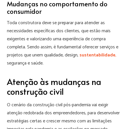
Mudanças no comportamento do
consumidor
Toda construtora deve se preparar para atender as
necessidades específicas dos clientes, que estão mais
exigentes e valorizando uma experiência de compra
completa. Sendo assim, é fundamental oferecer serviços e
projetos que unem qualidade, design,
sustentabilidade
,
segurança e saúde.
Atenção às mudanças na
construção civil
O cenário da construção civil pós-pandemia vai exigir
atenção redobrada dos empreendedores, para desenvolver
estratégias certas e crescer mesmo com as limitações