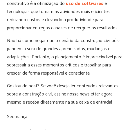
construtivo é a otimização do
uso de softwares
e
tecnologias que tornam as atividades mais eficientes,
reduzindo custos e elevando a produtividade para
proporcionar entregas capazes de reerguer os resultados.
Não há como negar que o cenário da construção civil pós-
pandemia será de grandes aprendizados, mudanças e
adaptações. Portanto, o planejamento é imprescindível para
sobressair a esses momentos críticos e trabalhar para
crescer de forma responsável e consciente.
Gostou do post? Se você deseja ler conteúdos relevantes
sobre a construção civil, assine nossa newsletter agora
mesmo e receba diretamente na sua caixa de entrada!
Segurança