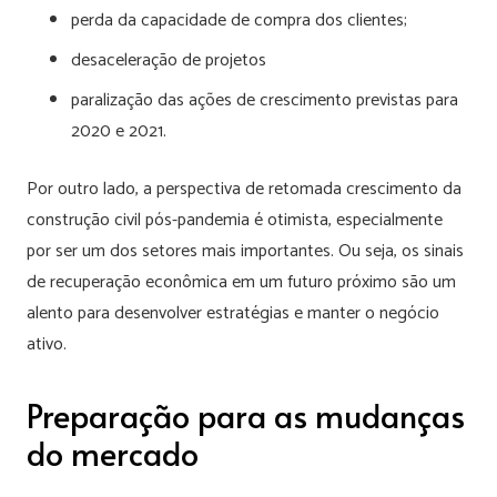
perda da capacidade de compra dos clientes;
desaceleração de projetos
paralização das ações de crescimento previstas para
2020 e 2021.
Por outro lado, a perspectiva de retomada crescimento da
construção civil pós-pandemia é otimista, especialmente
por ser um dos setores mais importantes. Ou seja, os sinais
de recuperação econômica em um futuro próximo são um
alento para desenvolver estratégias e manter o negócio
ativo.
Preparação para as mudanças
do mercado