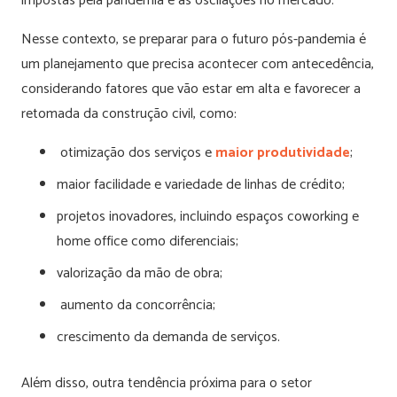
impostas pela pandemia e as oscilações no mercado.
Nesse contexto, se preparar para o futuro pós-pandemia é
um planejamento que precisa acontecer com antecedência,
considerando fatores que vão estar em alta e favorecer a
retomada da construção civil, como:
otimização dos serviços e
maior produtividade
;
maior facilidade e variedade de linhas de crédito;
projetos inovadores, incluindo espaços coworking e
home office como diferenciais;
valorização da mão de obra;
aumento da concorrência;
crescimento da demanda de serviços.
Além disso, outra tendência próxima para o setor