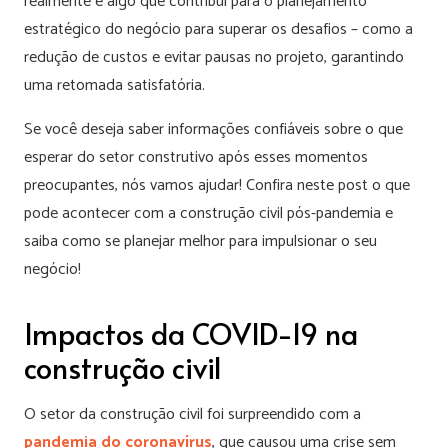
realmente é algo que contribui para o planejamento
estratégico do negócio para superar os desafios – como a
redução de custos e evitar pausas no projeto, garantindo
uma retomada satisfatória.
Se você deseja saber informações confiáveis sobre o que
esperar do setor construtivo após esses momentos
preocupantes, nós vamos ajudar! Confira neste post o que
pode acontecer com a construção civil pós-pandemia e
saiba como se planejar melhor para impulsionar o seu
negócio!
Impactos da COVID-19 na
construção civil
O setor da construção civil foi surpreendido com a
pandemia do coronavírus
, que causou uma crise sem