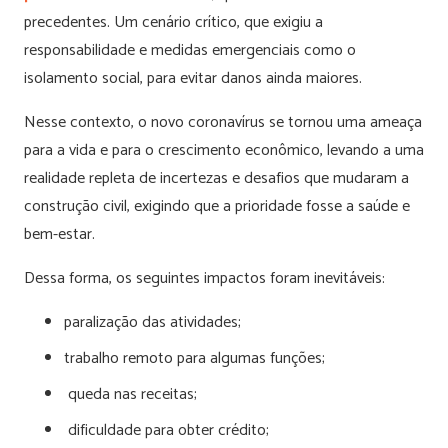
precedentes. Um cenário crítico, que exigiu a
responsabilidade e medidas emergenciais como o
isolamento social, para evitar danos ainda maiores.
Nesse contexto, o novo coronavírus se tornou uma ameaça
para a vida e para o crescimento econômico, levando a uma
realidade repleta de incertezas e desafios que mudaram a
construção civil, exigindo que a prioridade fosse a saúde e
bem-estar.
Dessa forma, os seguintes impactos foram inevitáveis:
paralização das atividades;
trabalho remoto para algumas funções;
queda nas receitas;
dificuldade para obter crédito;