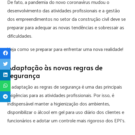
De fato, a pandemia do novo coronavírus mudou o
desenvolvimento das atividades profissionais e a gestão
dos empreendimentos no setor da construção civil deve se
preparar para adequar as novas tendências e sobressair as
dificuldades.
Veja como se preparar para enfrentar uma nova realidade!
Adaptação às novas regras de
segurança
A adaptação as regras de segurança é uma das principais
exigências para as atividades profissionais. Por isso, é
indispensável manter a higienização dos ambientes,
disponibilizar o álcool em gel para uso diário dos clientes e
funcionários e adotar um controle mais rigoroso dos EPI’s.