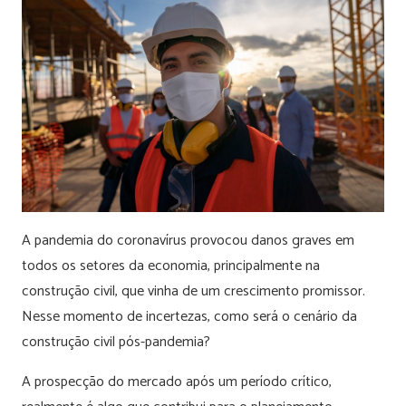
A pandemia do coronavírus provocou danos graves em
todos os setores da economia, principalmente na
construção civil, que vinha de um crescimento promissor.
Nesse momento de incertezas, como será o cenário da
construção civil pós-pandemia?
A prospecção do mercado após um período crítico,