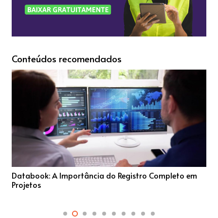
Conteúdos recomendados
Databook: A Importância do Registro Completo em
Projetos