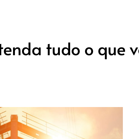
tenda tudo o que v