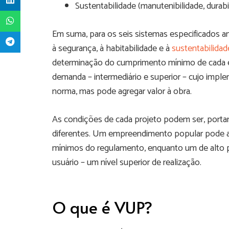
Sustentabilidade (manutenibilidade, durab
Em suma, para os seis sistemas especificados an
à segurança, à habitabilidade e à
sustentabilidad
determinação do cumprimento mínimo de cada e
demanda – intermediário e superior – cujo impl
norma, mas pode agregar valor à obra.
As condições de cada projeto podem ser, porta
diferentes. Um empreendimento popular pode 
mínimos do regulamento, enquanto um de alto p
usuário – um nível superior de realização.
O que é VUP?