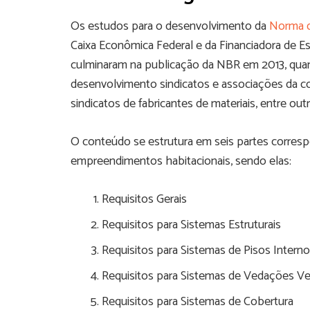
Os estudos para o desenvolvimento da
Norma 
Caixa Econômica Federal e da Financiadora de Es
culminaram na publicação da NBR em 2013, quan
desenvolvimento sindicatos e associações da cons
sindicatos de fabricantes de materiais, entre out
O conteúdo se estrutura em seis partes corresp
empreendimentos habitacionais, sendo elas:
Requisitos Gerais
Requisitos para Sistemas Estruturais
Requisitos para Sistemas de Pisos Intern
Requisitos para Sistemas de Vedações Ver
Requisitos para Sistemas de Cobertura