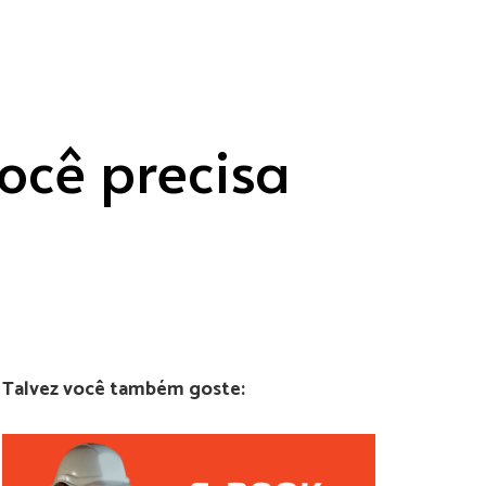
ocê precisa
Talvez você também goste: