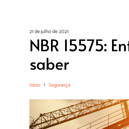
21 de julho de 2021
NBR 15575: En
saber
Início
Segurança