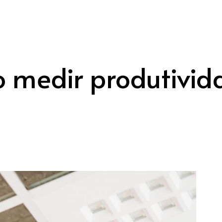
 medir produtivid