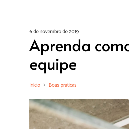
6 de novembro de 2019
Aprenda como
equipe
Início
Boas práticas