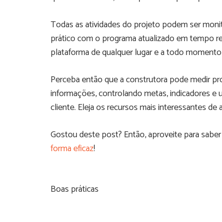
Todas as atividades do projeto podem ser monito
prático com o programa atualizado em tempo rea
plataforma de qualquer lugar e a todo momento
Perceba então que a construtora pode medir pr
informações, controlando metas, indicadores e u
cliente. Eleja os recursos mais interessantes de
Gostou deste post? Então, aproveite para sab
forma eficaz
!
Boas práticas