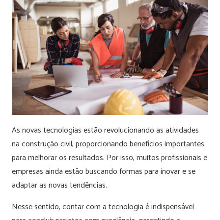
As novas tecnologias estão revolucionando as atividades
na construção civil, proporcionando benefícios importantes
para melhorar os resultados. Por isso, muitos profissionais e
empresas ainda estão buscando formas para inovar e se
adaptar as novas tendências.
Nesse sentido, contar com a tecnologia é indispensável