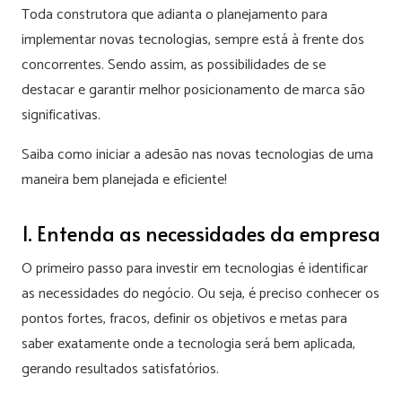
Toda construtora que adianta o planejamento para
implementar novas tecnologias, sempre está à frente dos
concorrentes. Sendo assim, as possibilidades de se
destacar e garantir melhor posicionamento de marca são
significativas.
Saiba como iniciar a adesão nas novas tecnologias de uma
maneira bem planejada e eficiente!
1. Entenda as necessidades da empresa
O primeiro passo para investir em tecnologias é identificar
as necessidades do negócio. Ou seja, é preciso conhecer os
pontos fortes, fracos, definir os objetivos e metas para
saber exatamente onde a tecnologia será bem aplicada,
gerando resultados satisfatórios.