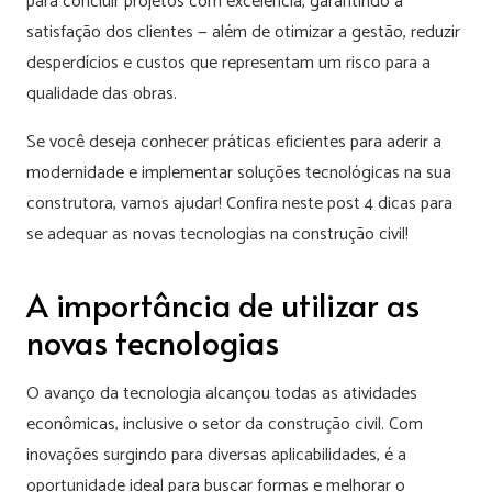
para concluir projetos com excelência, garantindo a
satisfação dos clientes — além de otimizar a gestão, reduzir
desperdícios e custos que representam um risco para a
qualidade das obras.
Se você deseja conhecer práticas eficientes para aderir a
modernidade e implementar soluções tecnológicas na sua
construtora, vamos ajudar! Confira neste post 4 dicas para
se adequar as novas tecnologias na construção civil!
A importância de utilizar as
novas tecnologias
O avanço da tecnologia alcançou todas as atividades
econômicas, inclusive o setor da construção civil. Com
inovações surgindo para diversas aplicabilidades, é a
oportunidade ideal para buscar formas e melhorar o