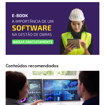
Conteúdos recomendados