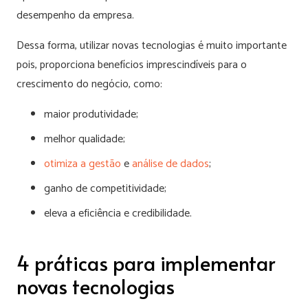
desempenho da empresa.
Dessa forma, utilizar novas tecnologias é muito importante
pois, proporciona benefícios imprescindíveis para o
crescimento do negócio, como:
maior produtividade;
melhor qualidade;
otimiza a gestão
e
análise de dados
;
ganho de competitividade;
eleva a eficiência e credibilidade.
4 práticas para implementar
novas tecnologias