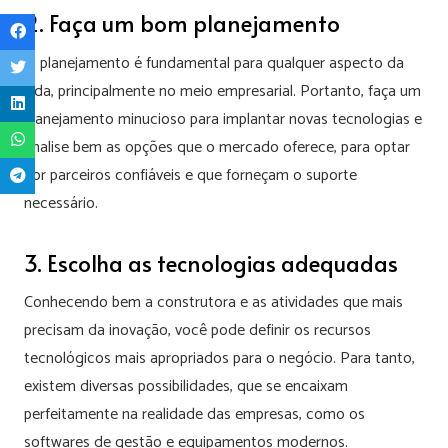
2. Faça um bom planejamento
O planejamento é fundamental para qualquer aspecto da
vida, principalmente no meio empresarial. Portanto, faça um
planejamento minucioso para implantar novas tecnologias e
analise bem as opções que o mercado oferece, para optar
por parceiros confiáveis e que forneçam o suporte
necessário.
3. Escolha as tecnologias adequadas
Conhecendo bem a construtora e as atividades que mais
precisam da inovação, você pode definir os recursos
tecnológicos mais apropriados para o negócio. Para tanto,
existem diversas possibilidades, que se encaixam
perfeitamente na realidade das empresas, como os
softwares de gestão e equipamentos modernos.