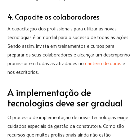
4. Capacite os colaboradores
A capacitação dos profissionais para utilizar as novas
tecnologias é primordial para o sucesso de todas as ações.
Sendo assim, invista em treinamentos e cursos para
preparar os seus colaboradores e alcançar um desempenho
promissor em todas as atividades no
canteiro de obras
e
nos escritórios.
A implementação de
tecnologias deve ser gradual
O processo de implementação de novas tecnologias exige
cuidados especiais da gestão da construtora. Como são
recursos que muitos profissionais ainda não estão