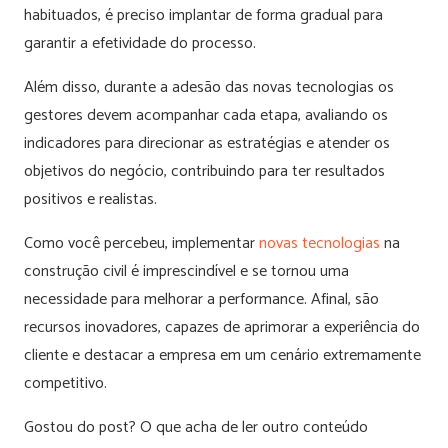
habituados, é preciso implantar de forma gradual para
garantir a efetividade do processo.
Além disso, durante a adesão das novas tecnologias os
gestores devem acompanhar cada etapa, avaliando os
indicadores para direcionar as estratégias e atender os
objetivos do negócio, contribuindo para ter resultados
positivos e realistas.
Como você percebeu, implementar
novas tecnologias
na
construção civil é imprescindível e se tornou uma
necessidade para melhorar a performance. Afinal, são
recursos inovadores, capazes de aprimorar a experiência do
cliente e destacar a empresa em um cenário extremamente
competitivo.
Gostou do post? O que acha de ler outro conteúdo