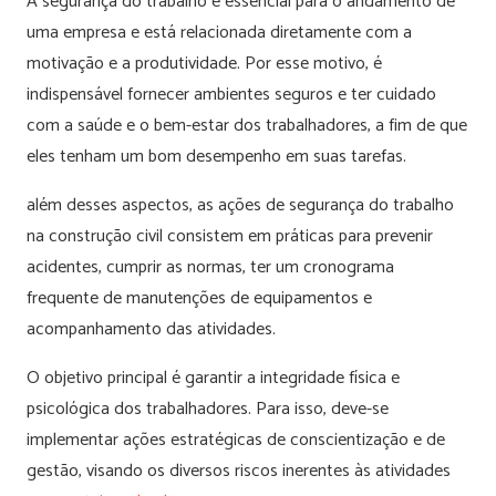
A segurança do trabalho é essencial para o andamento de
uma empresa e está relacionada diretamente com a
motivação e a produtividade. Por esse motivo, é
indispensável fornecer ambientes seguros e ter cuidado
com a saúde e o bem-estar dos trabalhadores, a fim de que
eles tenham um bom desempenho em suas tarefas.
além desses aspectos, as ações de segurança do trabalho
na construção civil consistem em práticas para prevenir
acidentes, cumprir as normas, ter um cronograma
frequente de manutenções de equipamentos e
acompanhamento das atividades.
O objetivo principal é garantir a integridade física e
psicológica dos trabalhadores. Para isso, deve-se
implementar ações estratégicas de conscientização e de
gestão, visando os diversos riscos inerentes às atividades