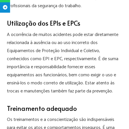
profissionais da segurança do trabalho.
Utilização dos EPIs e EPCs
A ocorrência de muitos acidentes pode estar diretamente
relacionada à ausência ou ao uso incorreto dos
Equipamentos de Proteção Individual e Coletivo,
conhecidos como EPI e EPC, respectivamente. É de suma
importância e responsabilidade fornecer esses
equipamentos aos funcionários, bem como exigir o uso e
ensiná-los o modo correto de utilização. Estar atento às
trocas e manutenções também faz parte da prevenção.
Treinamento adequado
Os treinamentos e a conscientização são indispensáveis
para evitar os atos e comportamentos inseguros. É uma