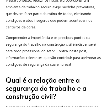
Nesse contexto, reduzir os riscos e proporcionar um
ambiente de trabalho seguro exige medidas preventivas,
que devem fazer parte da rotina de todos, eliminando
condições e atos inseguros que podem acontecer nos
canteiros de obras.
Compreender a importância e os principais pontos da
segurança do trabalho na construção civil é indispensável
para todo profissional do setor. Confira, neste post,
informações relevantes que vão contribuir para aprimorar as
condições de segurança da sua empresa!
Qual é a relação entre a
segurança do trabalho e a
construção civil?