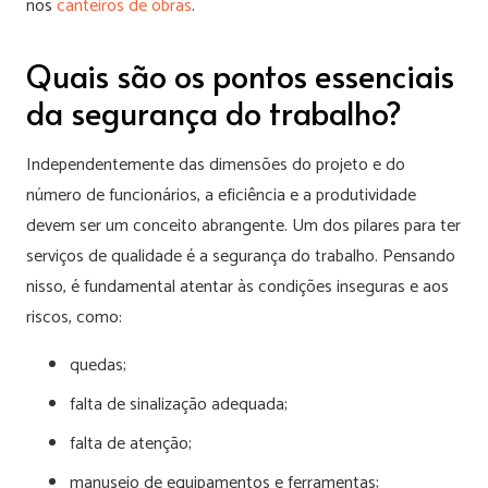
nos
canteiros de obras
.
Quais são os pontos essenciais
da segurança do trabalho?
Independentemente das dimensões do projeto e do
número de funcionários, a eficiência e a produtividade
devem ser um conceito abrangente. Um dos pilares para ter
serviços de qualidade é a segurança do trabalho. Pensando
nisso, é fundamental atentar às condições inseguras e aos
riscos, como:
quedas;
falta de sinalização adequada;
falta de atenção;
manuseio de equipamentos e ferramentas;