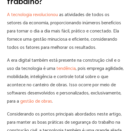
trabalho?
A tecnologia revolucionou
as atividades de todos os
setores da economia, proporcionando inúmeros benefícios
para tornar o dia a dia mais fácil, prático e conectado. Ela
fornece uma gestão minuciosa e eficiente, considerando
todos os fatores para melhorar os resultados.
A era digital também está presente na construção civil e o
uso da tecnologia é uma
tendência
, pois emprega agilidade,
mobilidade, inteligência e controle total sobre o que
acontece no canteiro de obras. Isso ocorre por meio de
softwares desenvolvidos e personalizados, exclusivamente,
para a
gestão de obras
.
Considerando os pontos principais abordados neste artigo,
para manter as boas práticas de segurança do trabalho na
construção civil, a tecnologia também é uma grande aliada