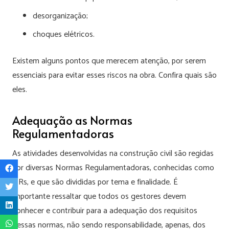
desorganização;
choques elétricos.
Existem alguns pontos que merecem atenção, por serem
essenciais para evitar esses riscos na obra. Confira quais são
eles.
Adequação as Normas
Regulamentadoras
As atividades desenvolvidas na construção civil são regidas
por diversas Normas Regulamentadoras, conhecidas como
NRs, e que são divididas por tema e finalidade. É
importante ressaltar que todos os gestores devem
conhecer e contribuir para a adequação dos requisitos
dessas normas, não sendo responsabilidade, apenas, dos