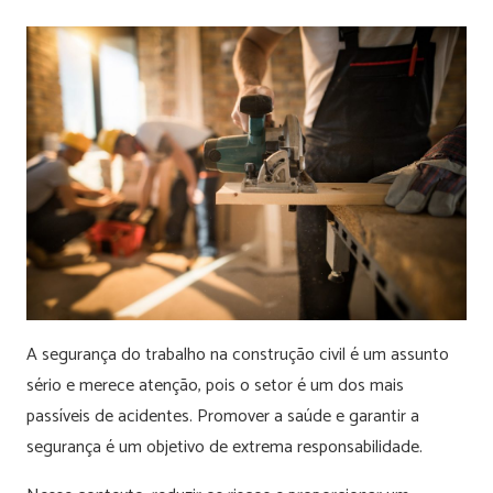
A segurança do trabalho na construção civil é um assunto
sério e merece atenção, pois o setor é um dos mais
passíveis de acidentes. Promover a saúde e garantir a
segurança é um objetivo de extrema responsabilidade.