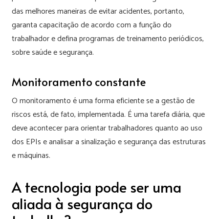
das melhores maneiras de evitar acidentes, portanto,
garanta capacitação de acordo com a função do
trabalhador e defina programas de treinamento periódicos,
sobre saúde e segurança.
Monitoramento constante
O monitoramento é uma forma eficiente se a gestão de
riscos está, de fato, implementada. É uma tarefa diária, que
deve acontecer para orientar trabalhadores quanto ao uso
dos EPIs e analisar a sinalização e segurança das estruturas
e máquinas.
A tecnologia pode ser uma
aliada à segurança do