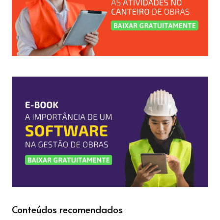
Conteúdos recomendados