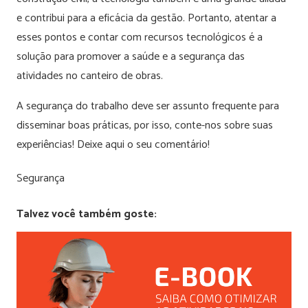
e contribui para a eficácia da gestão. Portanto, atentar a
esses pontos e contar com recursos tecnológicos é a
solução para promover a saúde e a segurança das
atividades no canteiro de obras.
A segurança do trabalho deve ser assunto frequente para
disseminar boas práticas, por isso, conte-nos sobre suas
experiências! Deixe aqui o seu comentário!
Segurança
Talvez você também goste: