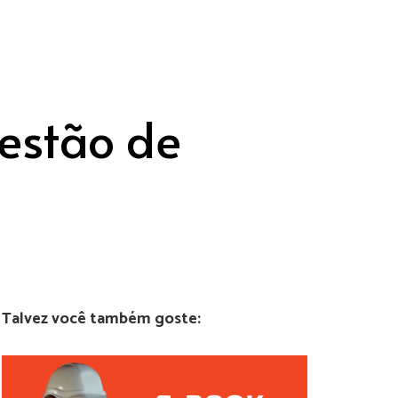
gestão de
Talvez você também goste: