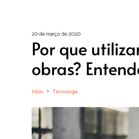
20 de março de 2020
Por que utiliz
obras? Entend
Início
Tecnologia