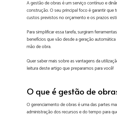
A gestão de obras é um serviço contínuo e dinâ
construção. O seu principal foco é garantir que
custos previstos no orçamento e os prazos esti
Para simplificar essa tarefa, surgiram ferramen
benefícios que vão desde a geração automática
mão de obra.
Quer saber mais sobre as vantagens da utiliza
leitura deste artigo que preparamos para você!
O que é gestão de obra
O gerenciamento de obras é uma das partes mai
administração dos recursos e do tempo para qu