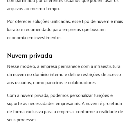
compartilhado por diferentes usuários que podem usar os
arquivos ao mesmo tempo.
Por oferecer soluções unificadas, esse tipo de nuvem é mais
barato e recomendado para empresas que buscam
economia em investimentos.
Nuvem privada
Nesse modelo, a empresa permanece com a infraestrutura
da nuvem no domínio interno e define restrições de acesso
aos usuários, como parceiros e colaboradores.
Com a nuvem privada, podemos personalizar funções e
suporte às necessidades empresariais. A nuvem é projetada
de forma exclusiva para a empresa, conforme a realidade de
seus processos.