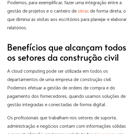
Podemos, para exemplificar, fazer uma integração entre a
gestão de projetos e o canteiro de
obras
de forma direta, o
que diminui as visitas aos escritórios para planejar e elaborar
relatórios.
Benefícios que alcançam todos
os setores da construção civil
A cloud computing pode ser utilizada em todos os
departamentos de uma empresa de construção civil.
Podemos efetuar a gestão de ordens de compra e do
pagamento dos fornecedores, quando usamos soluções de
gestão integradas e conectadas de forma digital.
Os profissionais que trabalham nos setores de suporte,
administração e negócios contam com informações sólidas