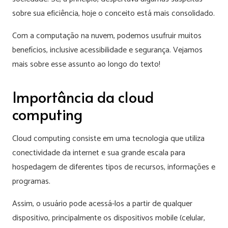
sobre sua eficiência, hoje o conceito está mais consolidado.
Com a computação na nuvem, podemos usufruir muitos
benefícios, inclusive acessibilidade e segurança. Vejamos
mais sobre esse assunto ao longo do texto!
Importância da cloud
computing
Cloud computing consiste em uma tecnologia que utiliza
conectividade da internet e sua grande escala para
hospedagem de diferentes tipos de recursos, informações e
programas.
Assim, o usuário pode acessá-los a partir de qualquer
dispositivo, principalmente os dispositivos mobile (celular,