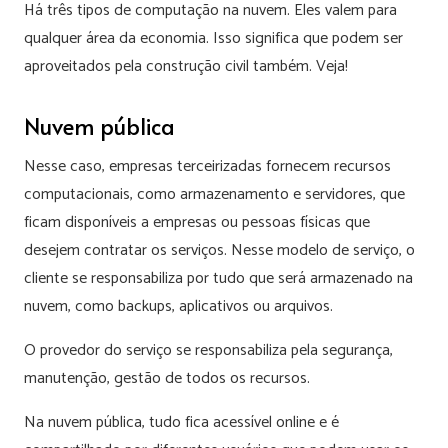
Há três tipos de computação na nuvem. Eles valem para
qualquer área da economia. Isso significa que podem ser
aproveitados pela construção civil também. Veja!
Nuvem pública
Nesse caso, empresas terceirizadas fornecem recursos
computacionais, como armazenamento e servidores, que
ficam disponíveis a empresas ou pessoas físicas que
desejem contratar os serviços. Nesse modelo de serviço, o
cliente se responsabiliza por tudo que será armazenado na
nuvem, como backups, aplicativos ou arquivos.
O provedor do serviço se responsabiliza pela segurança,
manutenção, gestão de todos os recursos.
Na nuvem pública, tudo fica acessível online e é