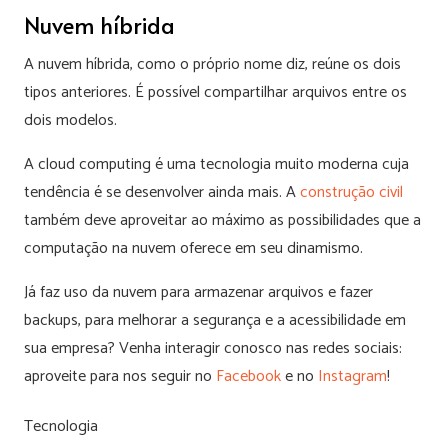
Nuvem híbrida
A nuvem híbrida, como o próprio nome diz, reúne os dois
tipos anteriores. É possível compartilhar arquivos entre os
dois modelos.
A cloud computing é uma tecnologia muito moderna cuja
tendência é se desenvolver ainda mais. A
construção civil
também deve aproveitar ao máximo as possibilidades que a
computação na nuvem oferece em seu dinamismo.
Já faz uso da nuvem para armazenar arquivos e fazer
backups, para melhorar a segurança e a acessibilidade em
sua empresa? Venha interagir conosco nas redes sociais:
aproveite para nos seguir no
Facebook
e no
Instagram
!
Tecnologia