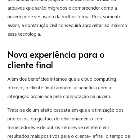
arquivos que serão migrados e compreender como a
nuvem pode ser usada da melhor forma. Pois, somente
assim, a construção civil conseguirá aproveitar ao máximo
essa tecnologia.
Nova experiência para o
cliente final
Além dos benefícios internos que a cloud computing
oferece, o cliente final também se beneficia com a
integração propiciada pela computação na nuvem.
Trata-se de um efeito cascata em que a otimização dos
processos, da gestão, do relacionamento com
fornecedores e de outros setores se refletem em
resultados mais positivos para o cliente— afinal, o tempo de