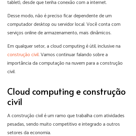
tablet), desde que tenha conexão com a internet.
Desse modo, não é preciso ficar dependente de um
computador desktop ou servidor local. Você conta com
serviços online de armazenamento, mais dinâmicos.
Em qualquer setor, a cloud computing é útil, inclusive na
construção civil
. Vamos continuar falando sobre a
importância da computação na nuvem para a construção
civil.
Cloud computing e construção
civil
A construção civil é um ramo que trabalha com atividades
pesadas, sendo muito competitivo e integrado a outros
setores da economia.