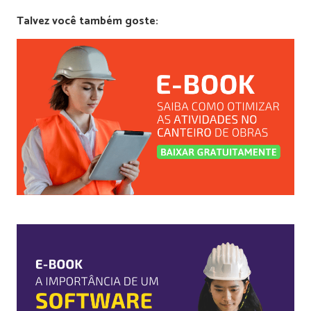
Talvez você também goste: