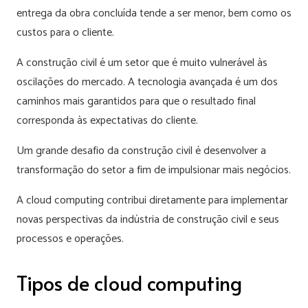
entrega da obra concluída tende a ser menor, bem como os
custos para o cliente.
A construção civil é um setor que é muito vulnerável às
oscilações do mercado. A tecnologia avançada é um dos
caminhos mais garantidos para que o resultado final
corresponda às expectativas do cliente.
Um grande desafio da construção civil é desenvolver a
transformação do setor a fim de impulsionar mais negócios.
A cloud computing contribui diretamente para implementar
novas perspectivas da indústria de construção civil e seus
processos e operações.
Tipos de cloud computing