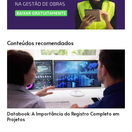
Conteúdos recomendados
em
Guia Prático para Anotações de Responsabilidade
Técnica em Projetos